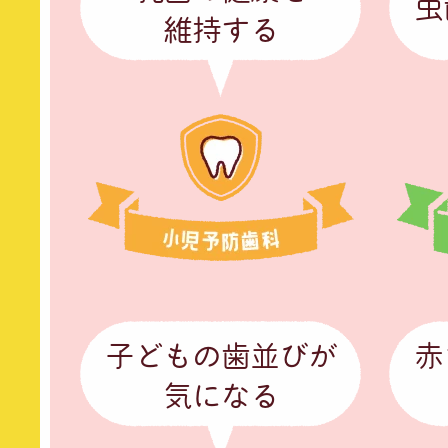
虫
維持する
子どもの歯並びが
赤
気になる