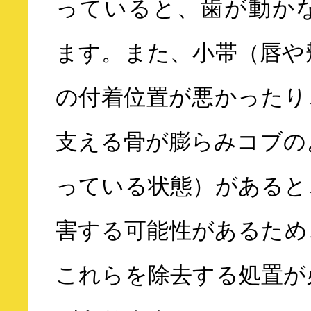
っていると、歯が動か
ます。また、小帯（唇や
の付着位置が悪かったり
支える骨が膨らみコブの
っている状態）があると
害する可能性があるため
これらを除去する処置が