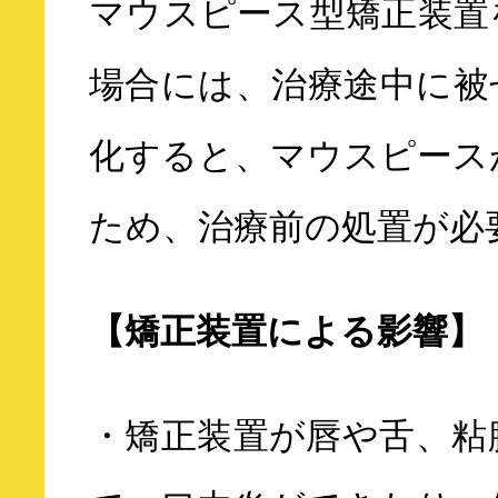
マウスピース型矯正装置
場合には、治療途中に被
化すると、マウスピース
ため、治療前の処置が必
【矯正装置による影響】
・矯正装置が唇や舌、粘