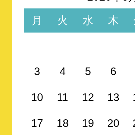
月
火
水
木
3
4
5
6
10
11
12
13
17
18
19
20