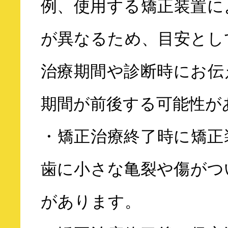
例、使用する矯正装置に
が異なるため、目安とし
治療期間や診断時にお伝
期間が前後する可能性が
・矯正治療終了時に矯正
歯に小さな亀裂や傷がつ
があります。