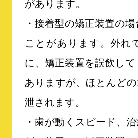
があります。
・接着型の矯正装置の場
ことがあります。外れ
に、矯正装置を誤飲して
ありますが、ほとんどの
泄されます。
・歯が動くスピード、治