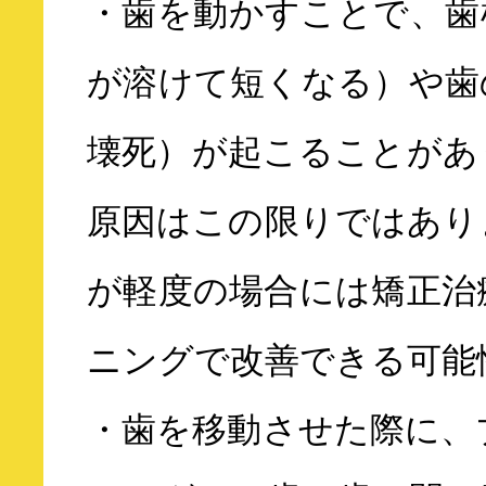
・歯を動かすことで、歯
が溶けて短くなる）や歯
壊死）が起こることがあ
原因はこの限りではあり
が軽度の場合には矯正治
ニングで改善できる可能
・歯を移動させた際に、