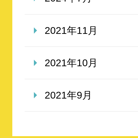
2021年11月
2021年10月
2021年9月