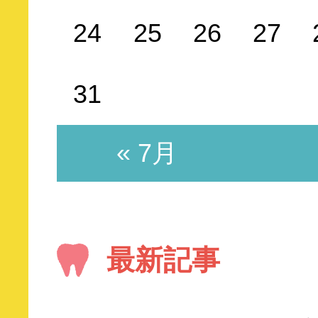
24
25
26
27
31
« 7月
最新記事