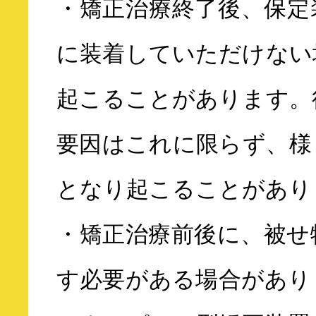
・矯正治療終了後、保定
に装着していただけない
起こることがあります。
要因はこれに限らず、様
となり起こることがあり
・矯正治療前後に、被せ
す必要がある場合があり