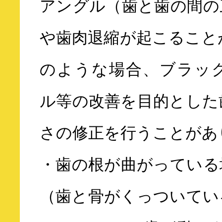
アングル（歯と歯の間の
や歯肉退縮が起こること
のような場合、ブラッ
ル等の改善を目的とした
さの修正を行うことがあ
・歯の根が曲がっている
（歯と骨がくっついてい