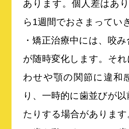
あります。個人差はあり
ら1週間でおさまってい
・矯正治療中には、咬み
が随時変化します。それ
わせや顎の関節に違和
り、一時的に歯並びが以
たりする場合があります