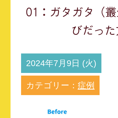
01：ガタガタ（
びだった
2024年7月9日 (火)
カテゴリー：
症例