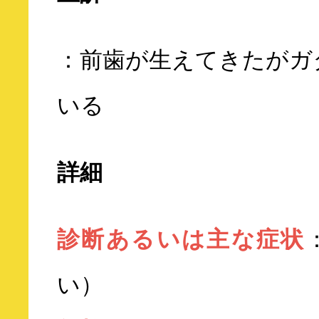
：前歯が生えてきたがガ
いる
詳細
診断あるいは主な症状
い）