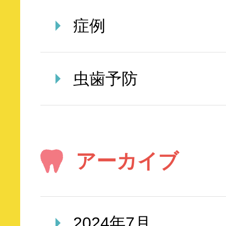
症例
虫歯予防
アーカイブ
2024年7月