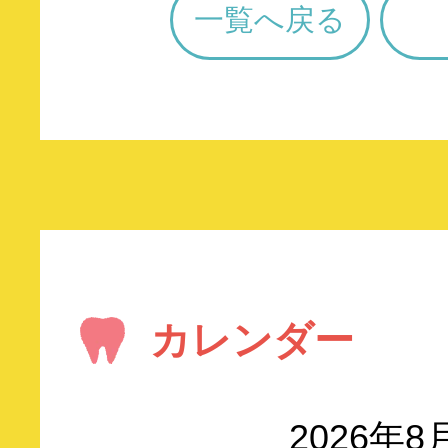
一覧へ戻る
カレンダー
2026年8