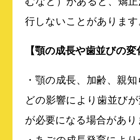
むなど）があると、矯正
行しないことがあります
【顎の成長や歯並びの変
・顎の成長、加齢、親知
どの影響により歯並びが
が必要になる場合があり