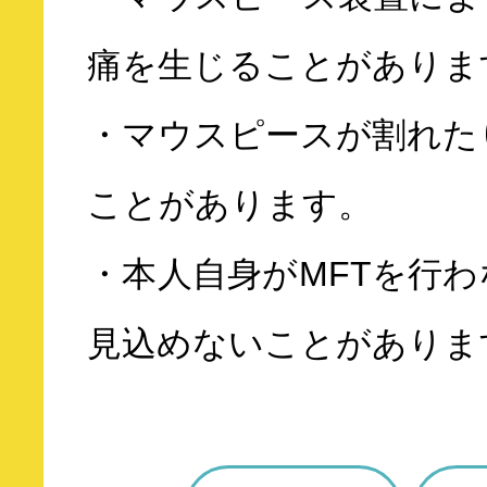
痛を生じることがありま
・マウスピースが割れた
ことがあります。
・本人自身がMFTを行
見込めないことがありま