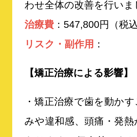
わせ全体の改善を行いま
治療費
：547,800円（税
リスク・副作用
：
【矯正治療による影響】
・矯正治療で歯を動かす
みや違和感、頭痛・発熱