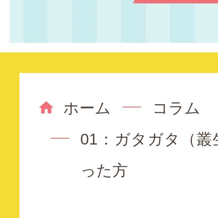
ホーム
コラム
01：ガタガタ（
った方