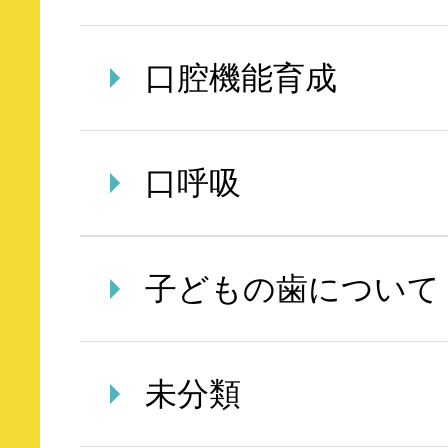
口腔機能育成
口呼吸
子どもの歯について
未分類