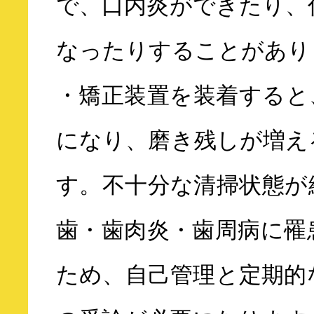
で、口内炎ができたり、
なったりすることがあり
・矯正装置を装着すると
になり、磨き残しが増え
す。不十分な清掃状態が
歯・歯肉炎・歯周病に罹
ため、自己管理と定期的