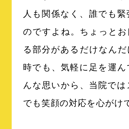
人も関係なく、誰でも緊
のですよね。ちょっとお
る部分があるだけなんだ
時でも、気軽に足を運ん
んな思いから、当院では
でも笑顔の対応を心がけ