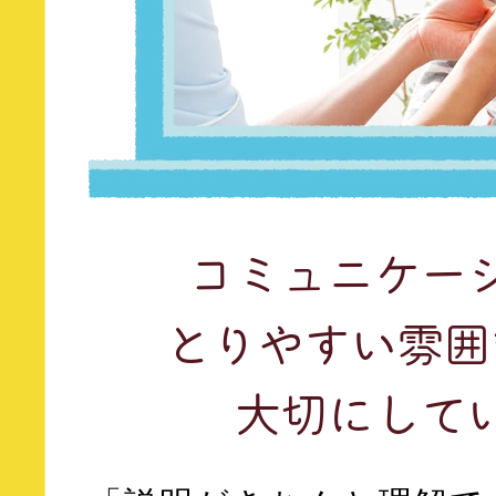
コミュニケー
とりやすい
雰囲
大切にして