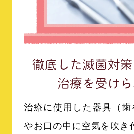
徹底した滅菌対策
治療を受けら
治療に使用した器具（歯
やお口の中に空気を吹き付