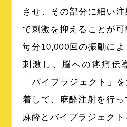
させ、その部分に細い注
で刺激を抑えることが可
毎分10,000回の振動に
刺激し、脳への疼痛伝
「バイブラジェクト」を
着して、麻酔注射を行っ
麻酔とバイブラジェクト