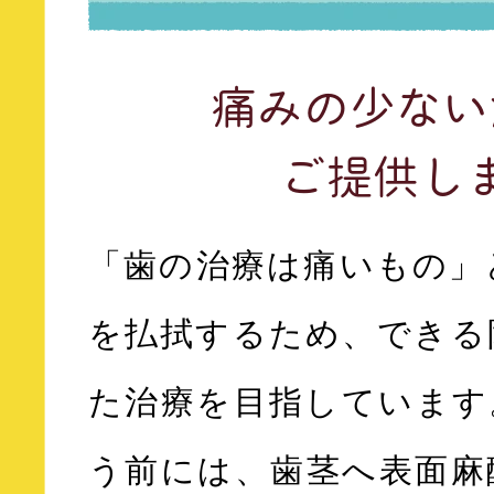
痛みの少ない
ご提供し
「歯の治療は痛いもの」
を払拭するため、できる
た治療を目指しています
う前には、歯茎へ表面麻