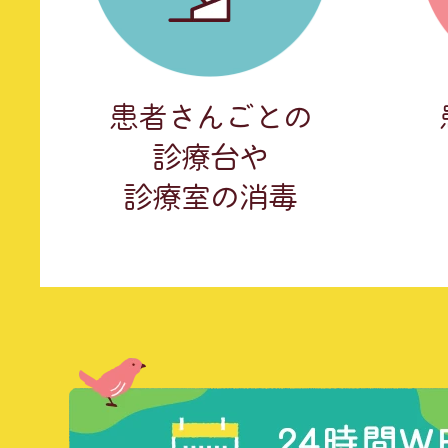
患者さんごとの
診療台や
診療室の消毒