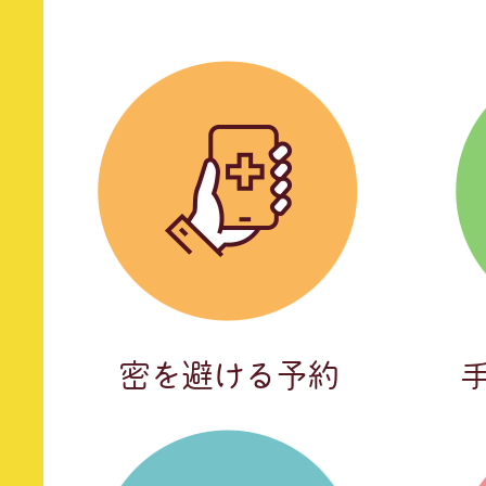
密を避ける予約