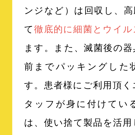
ンジなど）は回収し、高
て
徹底的に細菌とウイル
ます。また、滅菌後の器
前までパッキングした
す。患者様にご利用頂く
タッフが身に付けてい
は、使い捨て製品を活用