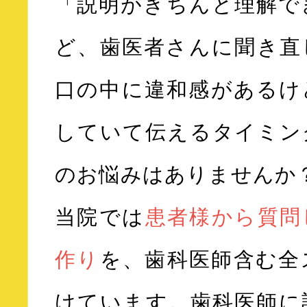
「説明がきちんと理解で
ど、歯医者さんに聞き直
口の中に違和感があるけ
していて伝えるタイミン
のお悩みはありませんか
当院では
患者様から質問
作り
を、歯科医師含む全
けています。歯科医師に