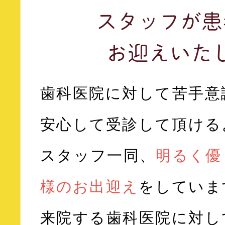
スタッフが
患
お迎えいた
歯科医院に対して苦手意
安心して受診して頂ける
スタッフ一同、
明るく優
様のお出迎え
をしていま
来院する歯科医院に対し