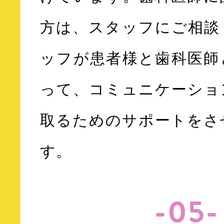
方は、スタッフにご相談
ッフが患者様と歯科医師
って、コミュニケーショ
取るためのサポートをさ
す。
-05-