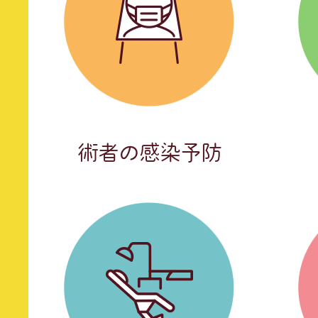
術者の感染予防