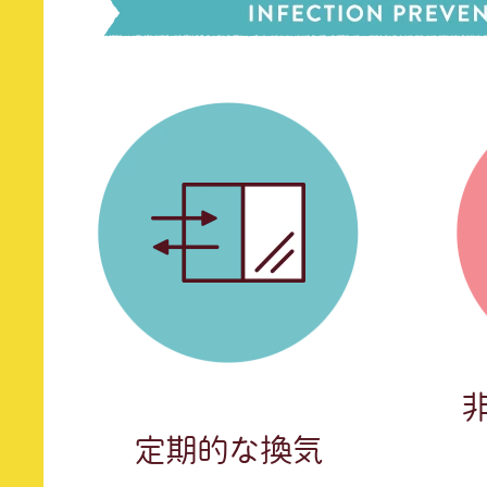
定期的な換気