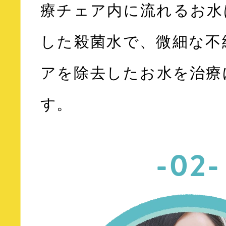
療チェア内に流れるお水
した殺菌水で、微細な不
アを除去したお水を治療
す。
-02-